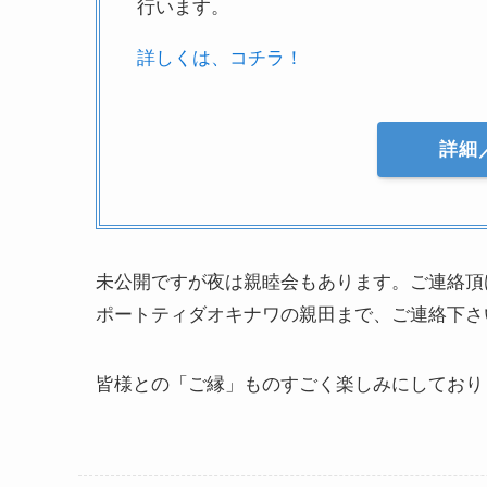
行います。
詳しくは、コチラ！
詳細
未公開ですが夜は親睦会もあります。ご連絡頂
ポートティダオキナワの親田まで、ご連絡下さ
皆様との「ご縁」ものすごく楽しみにしており