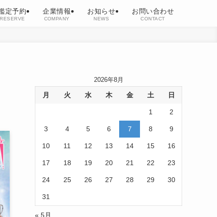
鑑定予約
企業情報
お知らせ
お問い合わせ
RESERVE
COMPANY
NEWS
CONTACT
2026年8月
月
火
水
木
金
土
日
1
2
3
4
5
6
7
8
9
10
11
12
13
14
15
16
17
18
19
20
21
22
23
24
25
26
27
28
29
30
31
« 5月