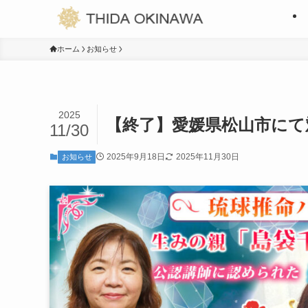
ホーム
お知らせ
2025
【終了】愛媛県松山市にて
11/30
2025年9月18日
2025年11月30日
お知らせ