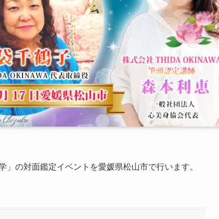
学」の対面鑑定イベントを愛媛県松山市で行います。