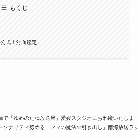
もくじ
」公式！対面鑑定
録で「ゆめのたね放送局」愛媛スタジオにお邪魔いたしま
ーソナリティ努める「ママの魔法の引き出し」南海放送ラ