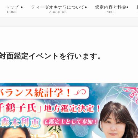
トップ
ティーダオキナワについて
鑑定内容と料金
HOME
ABOUT US
PRICE
対面鑑定イベントを行います。