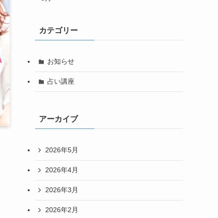
カテゴリー
お知らせ
占い講座
アーカイブ
2026年5月
2026年4月
2026年3月
2026年2月