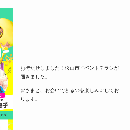
お待たせしました！松山市イベントチラシが
届きました。
皆さまと、お会いできるのを楽しみにしてお
ります。