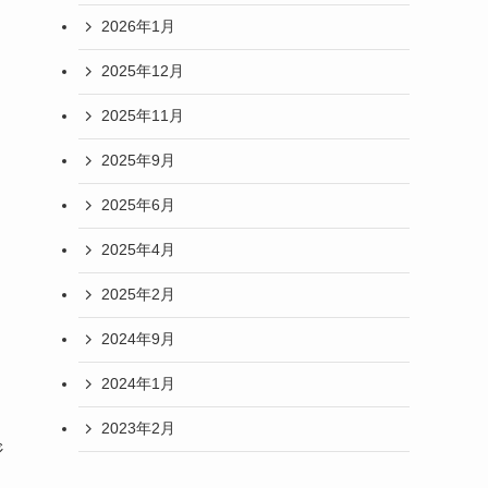
2026年1月
2025年12月
2025年11月
2025年9月
2025年6月
2025年4月
2025年2月
2024年9月
2024年1月
2023年2月
ジ